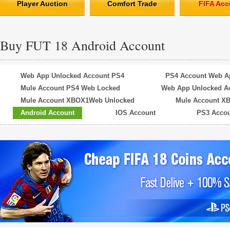
Player Auction
Comfort Trade
FIFA Acc
Buy FUT 18 Android Account
Web App Unlocked Account PS4
PS4 Account Web A
Mule Account PS4 Web Locked
Web App Unlocked A
Mule Account XBOX1Web Unlocked
Mule Account X
Android Account
IOS Account
PS3 Acco