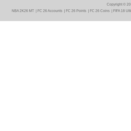
Copyright © 201
NBA 2K26 MT
|
FC 26 Accounts
|
FC 26 Points
|
FC 26 Coins
|
FIFA 18 Ul